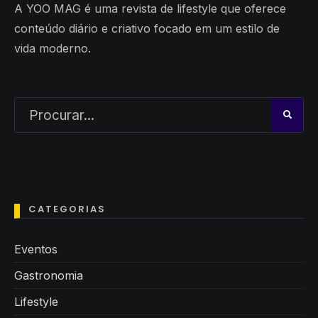
A YOO MAG é uma revista de lifestyle que oferece
conteúdo diário e criativo focado em um estilo de
vida moderno.
CATEGORIAS
Eventos
Gastronomia
Lifestyle