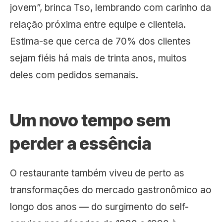
jovem”, brinca Tso, lembrando com carinho da
relação próxima entre equipe e clientela.
Estima-se que cerca de 70% dos clientes
sejam fiéis há mais de trinta anos, muitos
deles com pedidos semanais.
Um novo tempo sem
perder a essência
O restaurante também viveu de perto as
transformações do mercado gastronômico ao
longo dos anos — do surgimento do self-