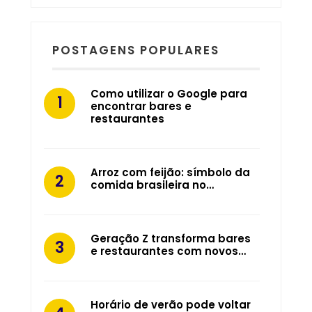
POSTAGENS POPULARES
Como utilizar o Google para
encontrar bares e
restaurantes
Arroz com feijão: símbolo da
comida brasileira no…
Geração Z transforma bares
e restaurantes com novos…
Horário de verão pode voltar