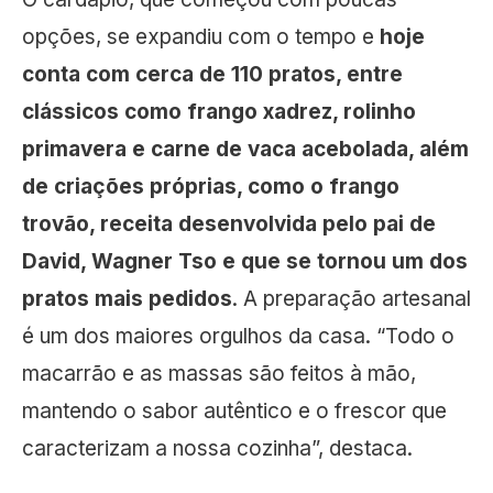
opções, se expandiu com o tempo e
hoje
conta com cerca de 110 pratos, entre
clássicos como frango xadrez, rolinho
primavera e carne de vaca acebolada, além
de criações próprias, como o frango
trovão, receita desenvolvida pelo pai de
David, Wagner Tso e que se tornou um dos
pratos mais pedidos
. A preparação artesanal
é um dos maiores orgulhos da casa. “Todo o
macarrão e as massas são feitos à mão,
mantendo o sabor autêntico e o frescor que
caracterizam a nossa cozinha”, destaca.