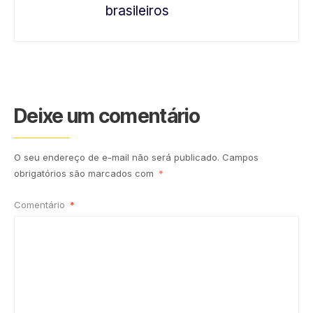
brasileiros
Deixe um comentário
O seu endereço de e-mail não será publicado.
Campos
obrigatórios são marcados com
*
Comentário
*