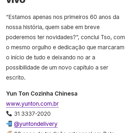
“Estamos apenas nos primeiros 60 anos da
nossa história, quem sabe em breve
poderemos ter novidades?”, conclui Tso, com
o mesmo orgulho e dedicação que marcaram
o início de tudo e deixando no ar a
possibilidade de um novo capítulo a ser
escrito.
Yun Ton Cozinha Chinesa
www.yunton.com.br
31 3337-2020
@yuntondelivery