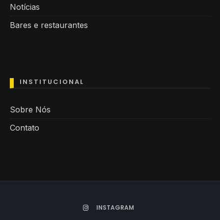
Notícias
Bares e restaurantes
INSTITUCIONAL
Sobre Nós
Contato
INSTAGRAM