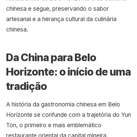
chinesa e segue, preservando o sabor
artesanal e a herança cultural da culinária
chinesa.
Da China para Belo
Horizonte: o início de uma
tradição
A história da gastronomia chinesa em Belo
Horizonte se confunde com a trajetória do Yun
Ton, o primeiro e mais emblemático
restaurante oriental da capital mineira.