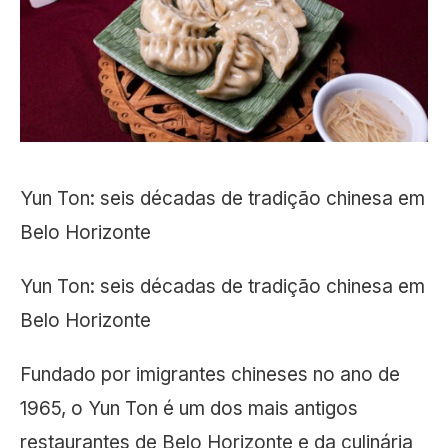
Yun Ton: seis décadas de tradição chinesa em
Belo Horizonte
Yun Ton: seis décadas de tradição chinesa em
Belo Horizonte
Fundado por imigrantes chineses no ano de
1965, o Yun Ton é um dos mais antigos
restaurantes de Belo Horizonte e da culinária