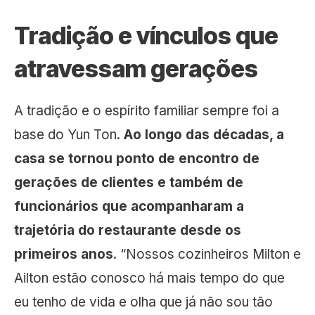
Tradição e vínculos que
atravessam gerações
A tradição e o espírito familiar sempre foi a
base do Yun Ton.
Ao longo das décadas, a
casa se tornou ponto de encontro de
gerações de clientes e também de
funcionários que acompanharam a
trajetória do restaurante desde os
primeiros anos
. “Nossos cozinheiros Milton e
Ailton estão conosco há mais tempo do que
eu tenho de vida e olha que já não sou tão