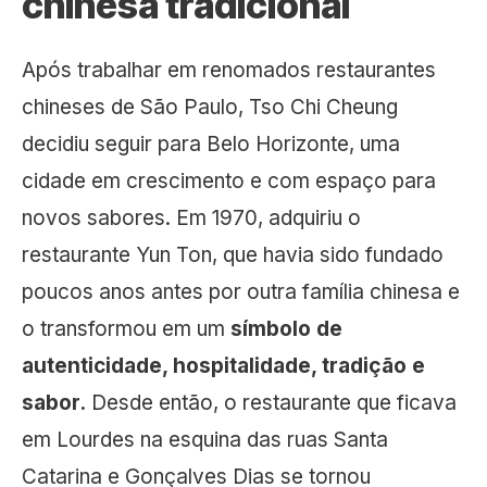
chinesa tradicional
Após trabalhar em renomados restaurantes
chineses de São Paulo, Tso Chi Cheung
decidiu seguir para Belo Horizonte, uma
cidade em crescimento e com espaço para
novos sabores. Em 1970, adquiriu o
restaurante Yun Ton, que havia sido fundado
poucos anos antes por outra família chinesa e
o transformou em um
símbolo de
autenticidade, hospitalidade, tradição e
sabor.
Desde então, o restaurante que ficava
em Lourdes na esquina das ruas Santa
Catarina e Gonçalves Dias se tornou