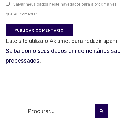
Salvar meus dados neste navegador para a próxima vez
que eu comentar.
Este site utiliza o Akismet para reduzir spam.
Saiba como seus dados em comentários são
processados
.