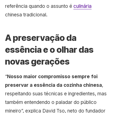
referência quando o assunto é
culinária
chinesa tradicional.
A preservação da
essência e o olhar das
novas gerações
“
Nosso maior compromisso sempre foi
preservar a essência da cozinha chinesa
,
respeitando suas técnicas e ingredientes, mas
também entendendo o paladar do público
mineiro”, explica David Tso, neto do fundador