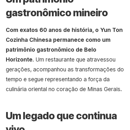
gastronômico mineiro
Com exatos 60 anos de história, o Yun Ton
Cozinha Chinesa permanece como um
patrimônio gastronômico de Belo
Horizonte
. Um restaurante que atravessou
gerações, acompanhou as transformações do
tempo e segue representando a força da
culinária oriental no coração de Minas Gerais.
Um legado que continua
vivo