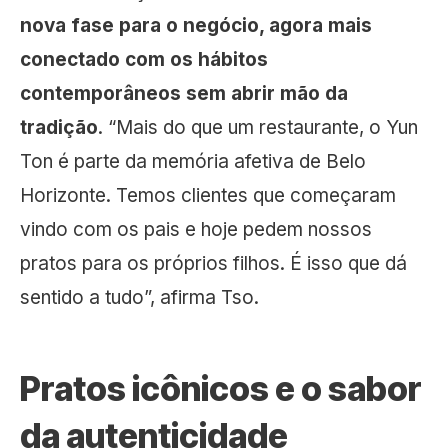
nova fase para o negócio, agora mais
conectado com os hábitos
contemporâneos sem abrir mão da
tradição
. “Mais do que um restaurante, o Yun
Ton é parte da memória afetiva de Belo
Horizonte. Temos clientes que começaram
vindo com os pais e hoje pedem nossos
pratos para os próprios filhos. É isso que dá
sentido a tudo”, afirma Tso.
Pratos icônicos e o sabor
da autenticidade