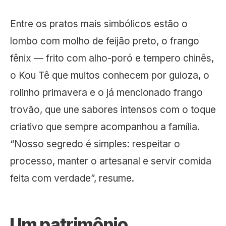
Entre os pratos mais simbólicos estão o
lombo com molho de feijão preto, o frango
fênix — frito com alho-poró e tempero chinês,
o Kou Tê que muitos conhecem por guioza, o
rolinho primavera e o já mencionado frango
trovão, que une sabores intensos com o toque
criativo que sempre acompanhou a família.
“Nosso segredo é simples: respeitar o
processo, manter o artesanal e servir comida
feita com verdade”, resume.
Um patrimônio