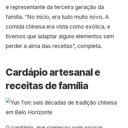
e representante da terceira geração da
família. “No início, era tudo muito novo. A
comida chinesa era vista como exótica, e
tivemos que adaptar alguns elementos sem
perder a alma das receitas”, completa.
Cardápio artesanal e
receitas de família
O cardápio, que começou com poucas