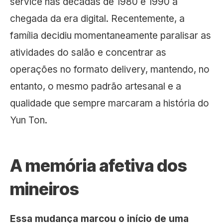
service nas décadas de 1980 e 1990 à
chegada da era digital. Recentemente, a
família decidiu momentaneamente paralisar as
atividades do salão e concentrar as
operações no formato delivery, mantendo, no
entanto, o mesmo padrão artesanal e a
qualidade que sempre marcaram a história do
Yun Ton.
A memória afetiva dos
mineiros
Essa mudança marcou o início de uma