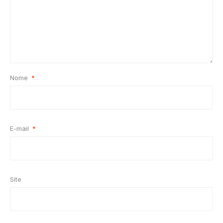
Nome
*
E-mail
*
Site