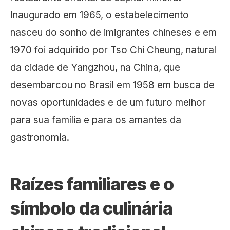
Inaugurado em 1965, o estabelecimento
nasceu do sonho de imigrantes chineses e em
1970 foi adquirido por Tso Chi Cheung, natural
da cidade de Yangzhou, na China, que
desembarcou no Brasil em 1958 em busca de
novas oportunidades e de um futuro melhor
para sua família e para os amantes da
gastronomia.
Raízes familiares e o
símbolo da culinária