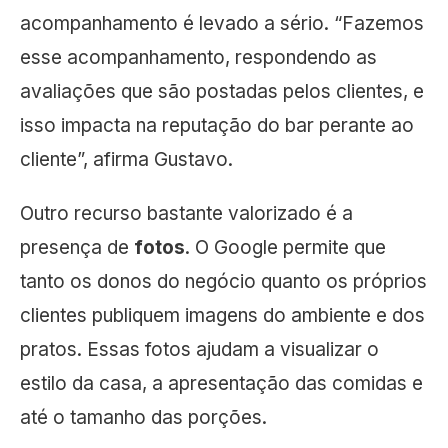
acompanhamento é levado a sério. “Fazemos
esse acompanhamento, respondendo as
avaliações que são postadas pelos clientes, e
isso impacta na reputação do bar perante ao
cliente”, afirma Gustavo.
Outro recurso bastante valorizado é a
presença de
fotos
. O Google permite que
tanto os donos do negócio quanto os próprios
clientes publiquem imagens do ambiente e dos
pratos. Essas fotos ajudam a visualizar o
estilo da casa, a apresentação das comidas e
até o tamanho das porções.