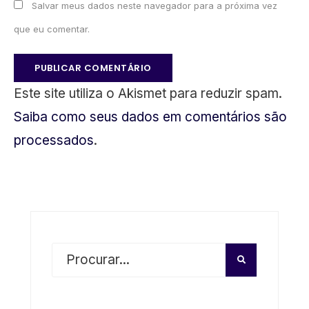
Salvar meus dados neste navegador para a próxima vez
que eu comentar.
Este site utiliza o Akismet para reduzir spam.
Saiba como seus dados em comentários são
processados
.