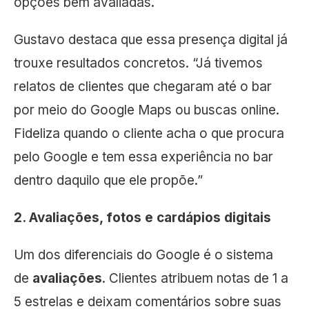
opções bem avaliadas.
Gustavo destaca que essa presença digital já
trouxe resultados concretos. “Já tivemos
relatos de clientes que chegaram até o bar
por meio do Google Maps ou buscas online.
Fideliza quando o cliente acha o que procura
pelo Google e tem essa experiência no bar
dentro daquilo que ele propõe.”
2. Avaliações, fotos e cardápios digitais
Um dos diferenciais do Google é o sistema
de
avaliações
. Clientes atribuem notas de 1 a
5 estrelas e deixam comentários sobre suas