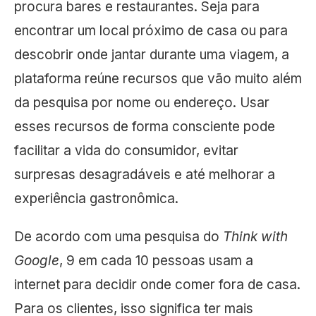
procura bares e restaurantes. Seja para
encontrar um local próximo de casa ou para
descobrir onde jantar durante uma viagem, a
plataforma reúne recursos que vão muito além
da pesquisa por nome ou endereço. Usar
esses recursos de forma consciente pode
facilitar a vida do consumidor, evitar
surpresas desagradáveis e até melhorar a
experiência gastronômica.
De acordo com uma pesquisa do
Think with
Google
, 9 em cada 10 pessoas usam a
internet para decidir onde comer fora de casa.
Para os clientes, isso significa ter mais