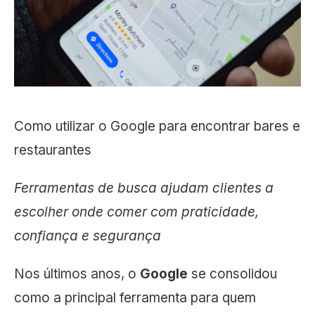
Como utilizar o Google para encontrar bares e
restaurantes
Ferramentas de busca ajudam clientes a
escolher onde comer com praticidade,
confiança e segurança
Nos últimos anos, o
Google
se consolidou
como a principal ferramenta para quem