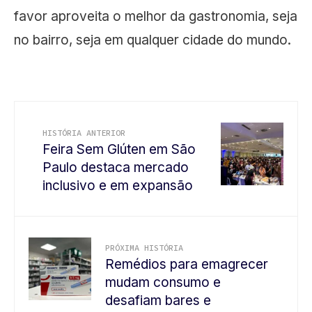
favor aproveita o melhor da gastronomia, seja
no bairro, seja em qualquer cidade do mundo.
HISTÓRIA ANTERIOR
Feira Sem Glúten em São
Paulo destaca mercado
inclusivo e em expansão
PRÓXIMA HISTÓRIA
Remédios para emagrecer
mudam consumo e
desafiam bares e