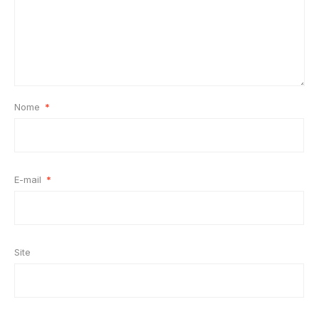
Nome
*
E-mail
*
Site