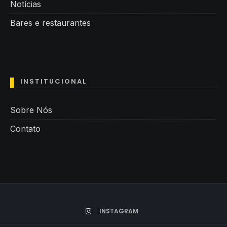
Notícias
Bares e restaurantes
INSTITUCIONAL
Sobre Nós
Contato
INSTAGRAM