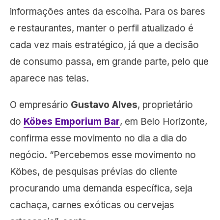
informações antes da escolha. Para os bares
e restaurantes, manter o perfil atualizado é
cada vez mais estratégico, já que a decisão
de consumo passa, em grande parte, pelo que
aparece nas telas.
O empresário
Gustavo Alves
, proprietário
do
Köbes Emporium Bar
, em Belo Horizonte,
confirma esse movimento no dia a dia do
negócio. “Percebemos esse movimento no
Köbes, de pesquisas prévias do cliente
procurando uma demanda específica, seja
cachaça, carnes exóticas ou cervejas