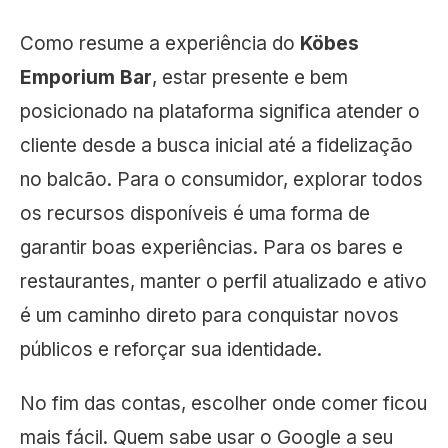
Como resume a experiência do
Köbes
Emporium Bar
, estar presente e bem
posicionado na plataforma significa atender o
cliente desde a busca inicial até a fidelização
no balcão. Para o consumidor, explorar todos
os recursos disponíveis é uma forma de
garantir boas experiências. Para os bares e
restaurantes, manter o perfil atualizado e ativo
é um caminho direto para conquistar novos
públicos e reforçar sua identidade.
No fim das contas, escolher onde comer ficou
mais fácil. Quem sabe usar o Google a seu