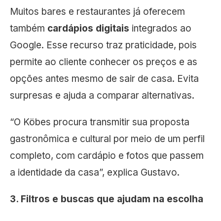
Muitos bares e restaurantes já oferecem
também
cardápios digitais
integrados ao
Google. Esse recurso traz praticidade, pois
permite ao cliente conhecer os preços e as
opções antes mesmo de sair de casa. Evita
surpresas e ajuda a comparar alternativas.
“O Köbes procura transmitir sua proposta
gastronômica e cultural por meio de um perfil
completo, com cardápio e fotos que passem
a identidade da casa”, explica Gustavo.
3. Filtros e buscas que ajudam na escolha