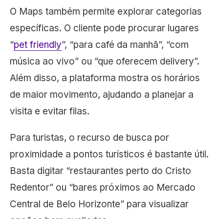
O Maps também permite explorar categorias
específicas. O cliente pode procurar lugares
“
pet friendly
”, “para café da manhã”, “com
música ao vivo” ou “que oferecem delivery”.
Além disso, a plataforma mostra os horários
de maior movimento, ajudando a planejar a
visita e evitar filas.
Para turistas, o recurso de busca por
proximidade a pontos turísticos é bastante útil.
Basta digitar “restaurantes perto do Cristo
Redentor” ou “bares próximos ao Mercado
Central de Belo Horizonte” para visualizar