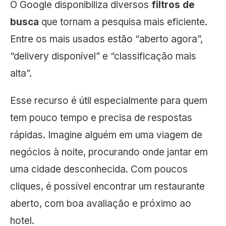
O Google disponibiliza diversos
filtros de
busca
que tornam a pesquisa mais eficiente.
Entre os mais usados estão “aberto agora”,
“delivery disponível” e “classificação mais
alta”.
Esse recurso é útil especialmente para quem
tem pouco tempo e precisa de respostas
rápidas. Imagine alguém em uma viagem de
negócios à noite, procurando onde jantar em
uma cidade desconhecida. Com poucos
cliques, é possível encontrar um restaurante
aberto, com boa avaliação e próximo ao
hotel.