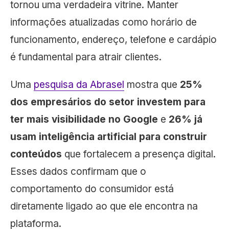
tornou uma verdadeira vitrine. Manter
informações atualizadas como horário de
funcionamento, endereço, telefone e cardápio
é fundamental para atrair clientes.
Uma
pesquisa da Abrasel
mostra que
25%
dos empresários do setor investem para
ter mais visibilidade no Google
e
26% já
usam inteligência artificial para construir
conteúdos
que fortalecem a presença digital.
Esses dados confirmam que o
comportamento do consumidor está
diretamente ligado ao que ele encontra na
plataforma.