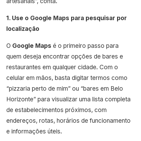
artesanais”, conta.
1. Use o Google Maps para pesquisar por
localização
O
Google Maps
é o primeiro passo para
quem deseja encontrar opções de bares e
restaurantes em qualquer cidade. Com o
celular em mãos, basta digitar termos como
“pizzaria perto de mim” ou “bares em Belo
Horizonte” para visualizar uma lista completa
de estabelecimentos próximos, com
endereços, rotas, horários de funcionamento
e informações úteis.