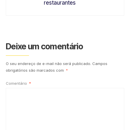
restaurantes
Deixe um comentário
O seu endereço de e-mail não será publicado.
Campos
obrigatórios são marcados com
*
Comentário
*