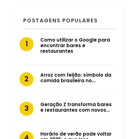
POSTAGENS POPULARES
Como utilizar o Google para
encontrar bares e
restaurantes
Arroz com feijão: símbolo da
comida brasileira no…
Geração Z transforma bares
e restaurantes com novos…
Horário de verão pode voltar