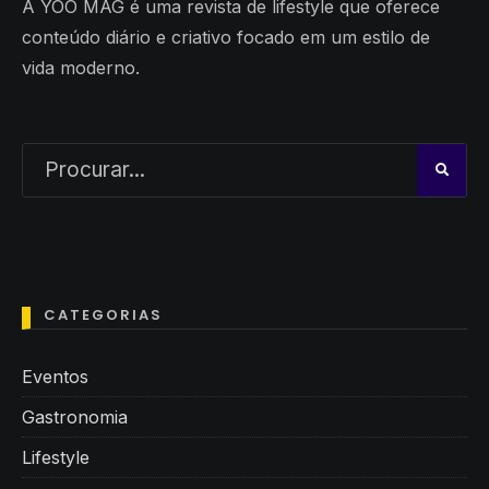
A YOO MAG é uma revista de lifestyle que oferece
conteúdo diário e criativo focado em um estilo de
vida moderno.
CATEGORIAS
Eventos
Gastronomia
Lifestyle