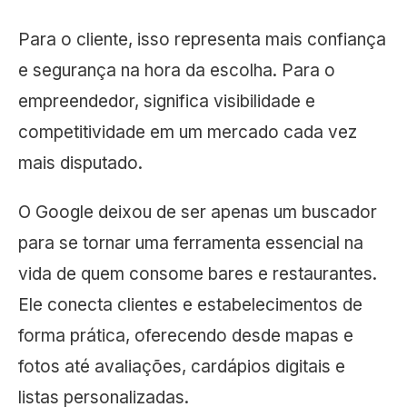
Para o cliente, isso representa mais confiança
e segurança na hora da escolha. Para o
empreendedor, significa visibilidade e
competitividade em um mercado cada vez
mais disputado.
O Google deixou de ser apenas um buscador
para se tornar uma ferramenta essencial na
vida de quem consome bares e restaurantes.
Ele conecta clientes e estabelecimentos de
forma prática, oferecendo desde mapas e
fotos até avaliações, cardápios digitais e
listas personalizadas.