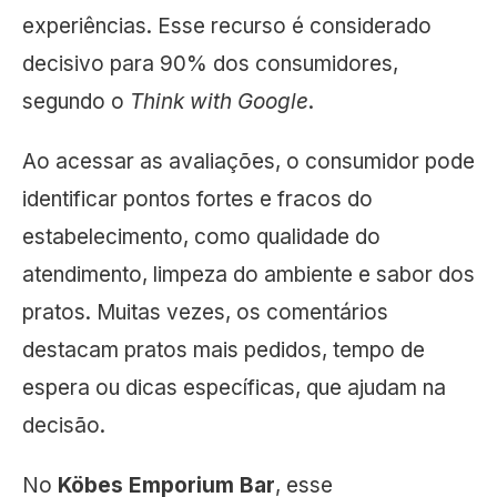
experiências. Esse recurso é considerado
decisivo para 90% dos consumidores,
segundo o
Think with Google
.
Ao acessar as avaliações, o consumidor pode
identificar pontos fortes e fracos do
estabelecimento, como qualidade do
atendimento, limpeza do ambiente e sabor dos
pratos. Muitas vezes, os comentários
destacam pratos mais pedidos, tempo de
espera ou dicas específicas, que ajudam na
decisão.
No
Köbes Emporium Bar
, esse