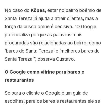
No caso do
Köbes
, estar no bairro boêmio de
Santa Tereza já ajuda a atrair clientes, mas a
força da busca online é decisiva. “O Google
potencializa porque as palavras mais
procuradas são relacionadas ao bairro, como
‘bares de Santa Tereza’ e ‘melhores bares de
Santa Tereza’”, observa Gustavo.
O Google como vitrine para bares e
restaurantes
Se para o cliente o Google é um guia de
escolhas, para os bares e restaurantes ele se