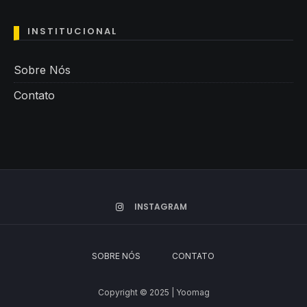
INSTITUCIONAL
Sobre Nós
Contato
INSTAGRAM
SOBRE NÓS
CONTATO
Copyright © 2025 | Yoomag