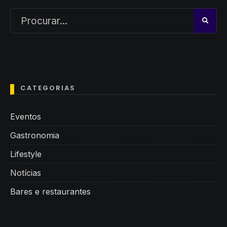
CATEGORIAS
Eventos
Gastronomia
Lifestyle
Notícias
Bares e restaurantes