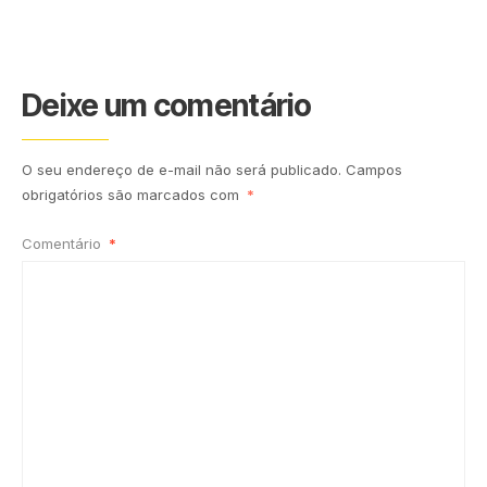
Deixe um comentário
O seu endereço de e-mail não será publicado.
Campos
obrigatórios são marcados com
*
Comentário
*