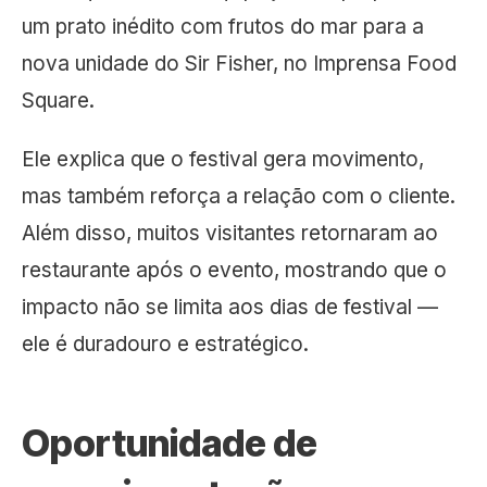
um prato inédito com frutos do mar para a
nova unidade do Sir Fisher, no Imprensa Food
Square.
Ele explica que o festival gera movimento,
mas também reforça a relação com o cliente.
Além disso, muitos visitantes retornaram ao
restaurante após o evento, mostrando que o
impacto não se limita aos dias de festival —
ele é duradouro e estratégico.
Oportunidade de