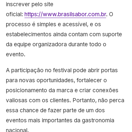
inscrever pelo site
oficial:
https://www.brasilsabor.com.br
. O
processo é simples e acessível, e os
estabelecimentos ainda contam com suporte
da equipe organizadora durante todo o
evento.
A participação no festival pode abrir portas
para novas oportunidades, fortalecer o
posicionamento da marca e criar conexões
valiosas com os clientes. Portanto, não perca
essa chance de fazer parte de um dos
eventos mais importantes da gastronomia
nacional.