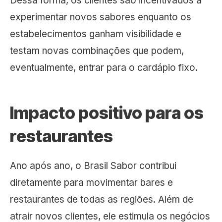
Dessa forma, os clientes são incentivados a
experimentar novos sabores enquanto os
estabelecimentos ganham visibilidade e
testam novas combinações que podem,
eventualmente, entrar para o cardápio fixo.
Impacto positivo para os
restaurantes
Ano após ano, o Brasil Sabor contribui
diretamente para movimentar bares e
restaurantes de todas as regiões. Além de
atrair novos clientes, ele estimula os negócios