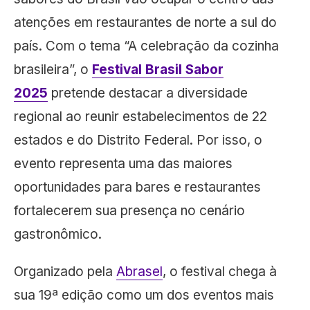
atenções em restaurantes de norte a sul do
país. Com o tema “A celebração da cozinha
brasileira”, o
Festival Brasil Sabor
2025
pretende destacar a diversidade
regional ao reunir estabelecimentos de 22
estados e do Distrito Federal. Por isso, o
evento representa uma das maiores
oportunidades para bares e restaurantes
fortalecerem sua presença no cenário
gastronômico.
Organizado pela
Abrasel
, o festival chega à
sua 19ª edição como um dos eventos mais