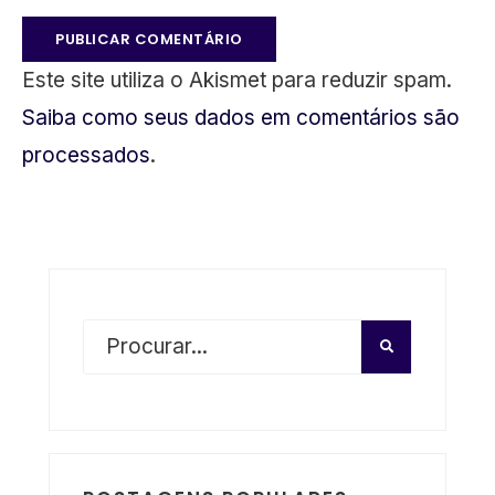
Este site utiliza o Akismet para reduzir spam.
Saiba como seus dados em comentários são
processados
.