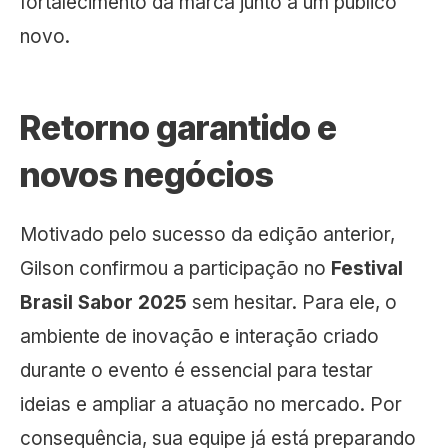
fortalecimento da marca junto a um público
novo.
Retorno garantido e
novos negócios
Motivado pelo sucesso da edição anterior,
Gilson confirmou a participação no
Festival
Brasil Sabor 2025
sem hesitar. Para ele, o
ambiente de inovação e interação criado
durante o evento é essencial para testar
ideias e ampliar a atuação no mercado. Por
consequência, sua equipe já está preparando