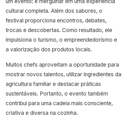
um evento: é mergulhar em uma experiência
cultural completa. Além dos sabores, o
festival proporciona encontros, debates,
trocas e descobertas. Como resultado, ele
impulsiona o turismo, o empreendedorismo e
a valorização dos produtos locais.
Muitos chefs aproveitam a oportunidade para
mostrar novos talentos, utilizar ingredientes da
agricultura familiar e destacar práticas
sustentáveis. Portanto, o evento também
contribui para uma cadeia mais consciente,
criativa e diversa na cozinha.