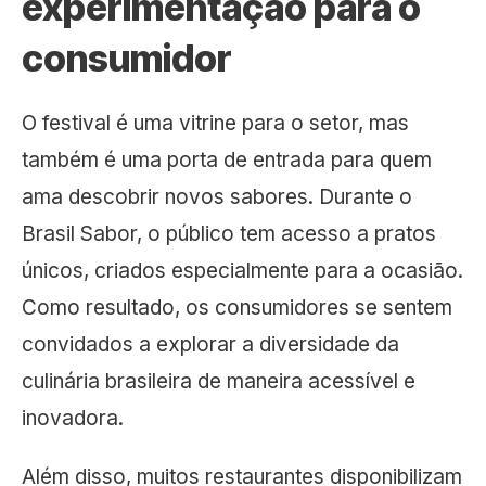
experimentação para o
consumidor
O festival é uma vitrine para o setor, mas
também é uma porta de entrada para quem
ama descobrir novos sabores. Durante o
Brasil Sabor, o público tem acesso a pratos
únicos, criados especialmente para a ocasião.
Como resultado, os consumidores se sentem
convidados a explorar a diversidade da
culinária brasileira de maneira acessível e
inovadora.
Além disso, muitos restaurantes disponibilizam