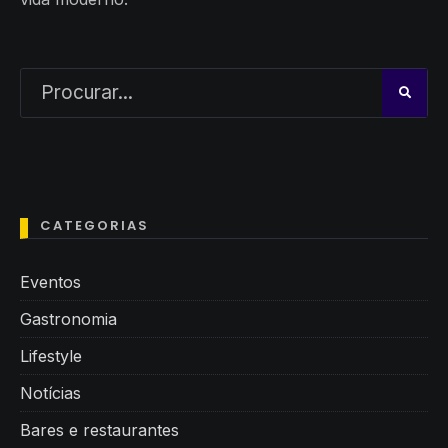
CATEGORIAS
Eventos
Gastronomia
Lifestyle
Notícias
Bares e restaurantes