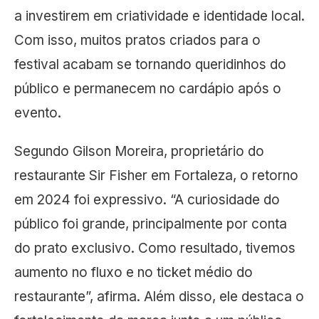
a investirem em criatividade e identidade local.
Com isso, muitos pratos criados para o
festival acabam se tornando queridinhos do
público e permanecem no cardápio após o
evento.
Segundo Gilson Moreira, proprietário do
restaurante Sir Fisher em Fortaleza, o retorno
em 2024 foi expressivo. “A curiosidade do
público foi grande, principalmente por conta
do prato exclusivo. Como resultado, tivemos
aumento no fluxo e no ticket médio do
restaurante”, afirma. Além disso, ele destaca o