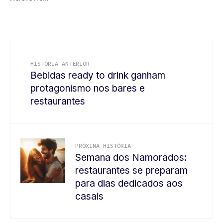
HISTÓRIA ANTERIOR
Bebidas ready to drink ganham
protagonismo nos bares e
restaurantes
PRÓXIMA HISTÓRIA
Semana dos Namorados:
restaurantes se preparam
para dias dedicados aos
casais