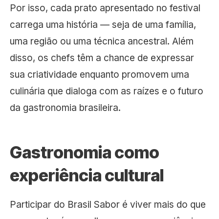
Por isso, cada prato apresentado no festival
carrega uma história — seja de uma família,
uma região ou uma técnica ancestral. Além
disso, os chefs têm a chance de expressar
sua criatividade enquanto promovem uma
culinária que dialoga com as raízes e o futuro
da gastronomia brasileira.
Gastronomia como
experiência cultural
Participar do Brasil Sabor é viver mais do que