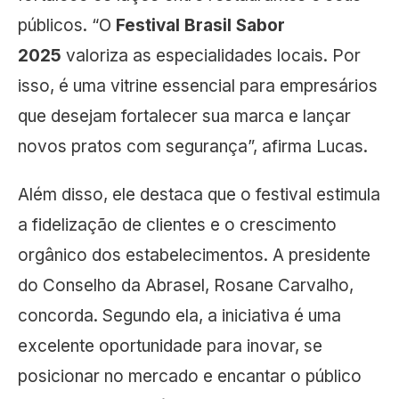
públicos. “O
Festival Brasil Sabor
2025
valoriza as especialidades locais. Por
isso, é uma vitrine essencial para empresários
que desejam fortalecer sua marca e lançar
novos pratos com segurança”, afirma Lucas.
Além disso, ele destaca que o festival estimula
a fidelização de clientes e o crescimento
orgânico dos estabelecimentos. A presidente
do Conselho da Abrasel, Rosane Carvalho,
concorda. Segundo ela, a iniciativa é uma
excelente oportunidade para inovar, se
posicionar no mercado e encantar o público