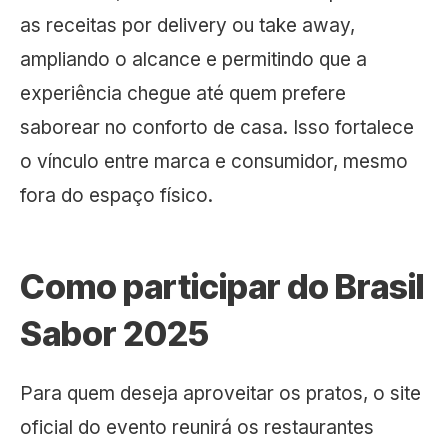
as receitas por delivery ou take away,
ampliando o alcance e permitindo que a
experiência chegue até quem prefere
saborear no conforto de casa. Isso fortalece
o vínculo entre marca e consumidor, mesmo
fora do espaço físico.
Como participar do Brasil
Sabor 2025
Para quem deseja aproveitar os pratos, o site
oficial do evento reunirá os restaurantes