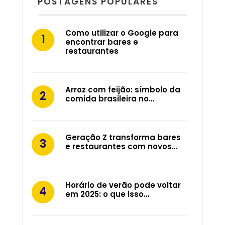
POSTAGENS POPULARES
Como utilizar o Google para
encontrar bares e
restaurantes
Arroz com feijão: símbolo da
comida brasileira no…
Geração Z transforma bares
e restaurantes com novos…
Horário de verão pode voltar
em 2025: o que isso…