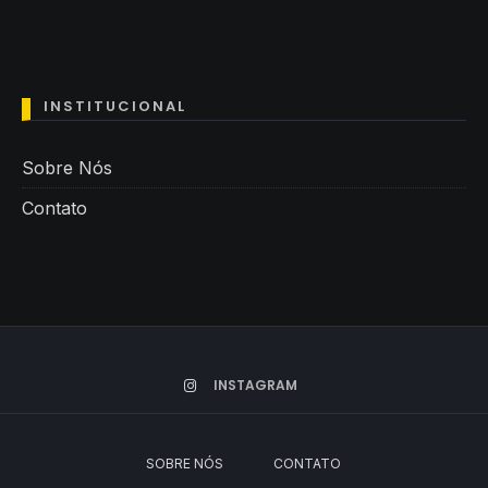
INSTITUCIONAL
Sobre Nós
Contato
INSTAGRAM
SOBRE NÓS
CONTATO