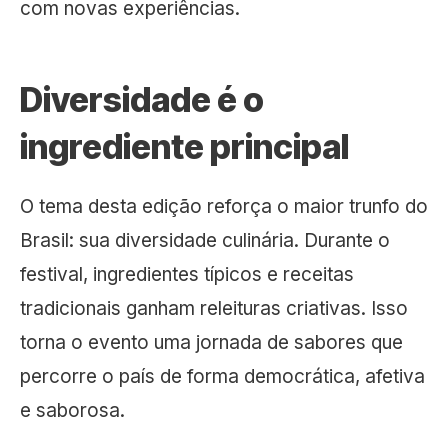
com novas experiências.
Diversidade é o
ingrediente principal
O tema desta edição reforça o maior trunfo do
Brasil: sua diversidade culinária. Durante o
festival, ingredientes típicos e receitas
tradicionais ganham releituras criativas. Isso
torna o evento uma jornada de sabores que
percorre o país de forma democrática, afetiva
e saborosa.