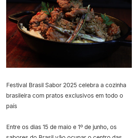
Festival Brasil Sabor 2025 celebra a cozinha
brasileira com pratos exclusivos em todo o
país
Entre os dias 15 de maio e 1º de junho, os
sabores do Brasil vão ocupar o centro das