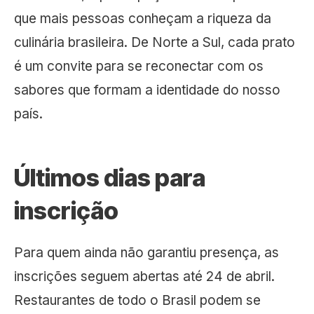
que mais pessoas conheçam a riqueza da
culinária brasileira. De Norte a Sul, cada prato
é um convite para se reconectar com os
sabores que formam a identidade do nosso
país.
Últimos dias para
inscrição
Para quem ainda não garantiu presença, as
inscrições seguem abertas até 24 de abril.
Restaurantes de todo o Brasil podem se