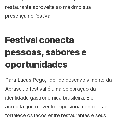
restaurante aproveite ao máximo sua
presença no festival.
Festival conecta
pessoas, sabores e
oportunidades
Para Lucas Pêgo, líder de desenvolvimento da
Abrasel, o festival é uma celebração da
identidade gastronômica brasileira. Ele
acredita que o evento impulsiona negócios e
fortalece os laços entre restaurantes e seus