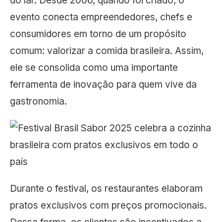
do lar. Desde 2006, quando foi criado, o
evento conecta empreendedores, chefs e
consumidores em torno de um propósito
comum: valorizar a comida brasileira. Assim,
ele se consolida como uma importante
ferramenta de inovação para quem vive da
gastronomia.
Durante o festival, os restaurantes elaboram
pratos exclusivos com preços promocionais.