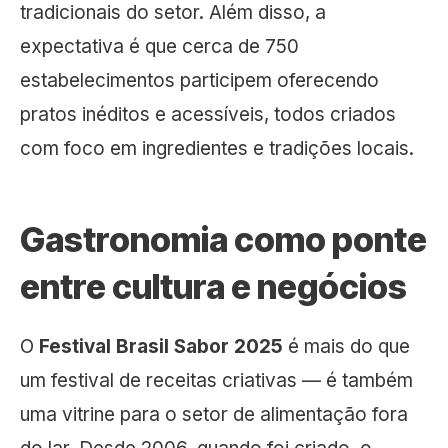
tradicionais do setor. Além disso, a
expectativa é que cerca de 750
estabelecimentos participem oferecendo
pratos inéditos e acessíveis, todos criados
com foco em ingredientes e tradições locais.
Gastronomia como ponte
entre cultura e negócios
O
Festival Brasil Sabor 2025
é mais do que
um festival de receitas criativas — é também
uma vitrine para o setor de alimentação fora