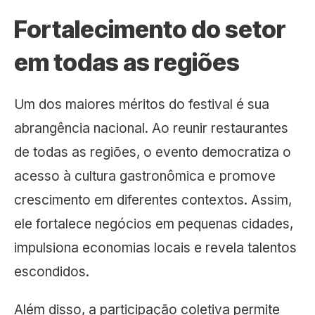
Fortalecimento do setor
em todas as regiões
Um dos maiores méritos do festival é sua
abrangência nacional. Ao reunir restaurantes
de todas as regiões, o evento democratiza o
acesso à cultura gastronômica e promove
crescimento em diferentes contextos. Assim,
ele fortalece negócios em pequenas cidades,
impulsiona economias locais e revela talentos
escondidos.
Além disso, a participação coletiva permite