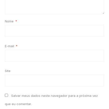
Nome
*
E-mail
*
Site
Salvar meus dados neste navegador para a próxima vez
que eu comentar.