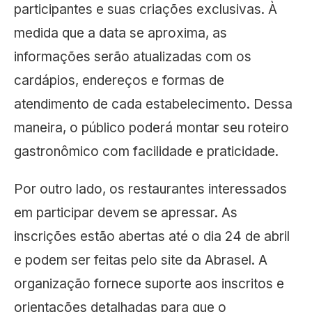
participantes e suas criações exclusivas. À
medida que a data se aproxima, as
informações serão atualizadas com os
cardápios, endereços e formas de
atendimento de cada estabelecimento. Dessa
maneira, o público poderá montar seu roteiro
gastronômico com facilidade e praticidade.
Por outro lado, os restaurantes interessados
em participar devem se apressar. As
inscrições estão abertas até o dia 24 de abril
e podem ser feitas pelo site da Abrasel. A
organização fornece suporte aos inscritos e
orientações detalhadas para que o